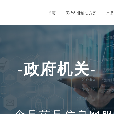
首页
医疗行业解决方案
产品
-政府机关
-