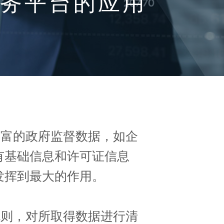
息网服务平台的应用
富的政府监督数据，如企
有基础信息和许可证信息
发挥到最大的作用。
则，对所取得数据进行清