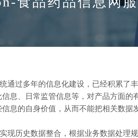
lution-食品药品信
通过多年的信息化建设，已经积累了丰
批信息、日常监管信息等，对产品方面的
些信息的自身价值，从而不能把相关数据
现历史数据整合，根据业务数据处理规