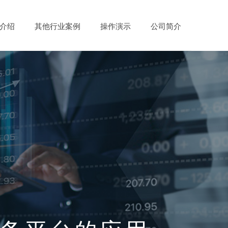
介绍
其他行业案例
操作演示
公司简介